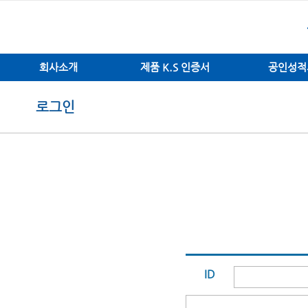
회사소개
제품 K.S 인증서
공인성적
로그인
ID